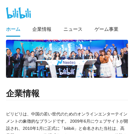
ホーム
企業情報
ニュース
ゲーム事業
企業情報
ビリビリは、中国の若い世代のためのオンラインエンターテイン
メントの象徴的なブランドです。 2009年6月にウェブサイトが開
設され、2010年1月に正式に「bilibili」と命名された当社は、高