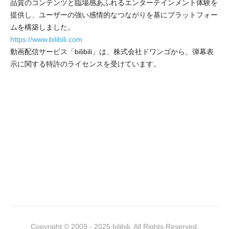
品質のコンテンツと臨場感あふれるエンターテインメント体験を
提供し、ユーザーの強い感情的なつながりを基にプラットフォー
ムを構築しました。
https://www.bilibili.com
動画配信サービス「bilibili」は、株式会社ドワンゴから、弾幕表
示に関する特許のライセンスを受けています。
Copyright © 2009 - 2025 bilibili. All Rights Reserved.